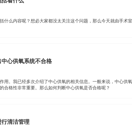
包括着什么
括什么内容呢？想必大家都没太关注这个问题，那么今天就由手术
出中心供氧系统不合格
作用。我已经多次介绍了中心供氧的相关信息。一般来说，中心供
的合格性非常重要。那么如何判断中心供氧是否合格呢？
进行清洁管理