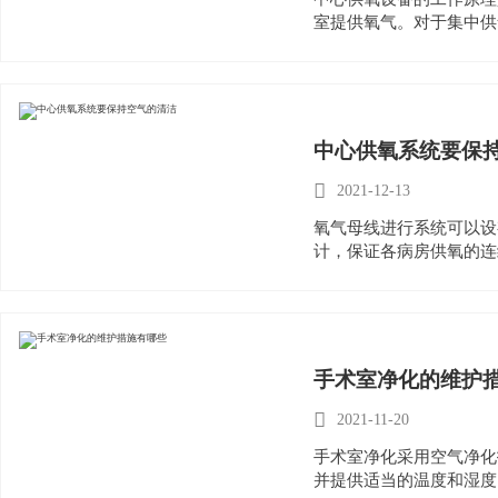
室提供氧气。对于集中供
口，此外，它们还需要一
中心供氧系统要保

2021-12-13
氧气母线进行系统可以设
计，保证各病房供氧的连
手术室净化的维护

2021-11-20
手术室净化采用空气净化
并提供适当的温度和湿度