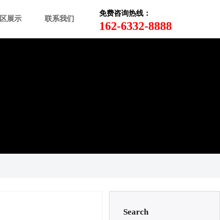
免费咨询热线：
区展示
联系我们
162-6332-8888
Search