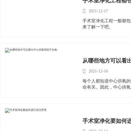
手术室净化工程都

2021-12-17
手术室净化工程一般都包
来了解一下吧。
从哪些地方可以看

2021-12-16
每个人都知道中心供氧的
命有关。因此，中心供氧
手术室净化要如何