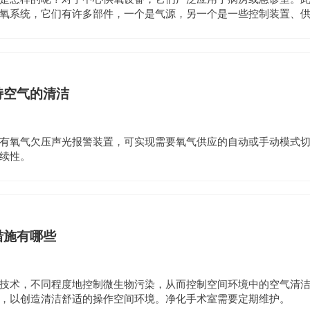
氧系统，它们有许多部件，一个是气源，另一个是一些控制装置、
个报警系统。
持空气的清洁
有氧气欠压声光报警装置，可实现需要氧气供应的自动或手动模式
续性。
措施有哪些
技术，不同程度地控制微生物污染，从而控制空间环境中的空气清
，以创造清洁舒适的操作空间环境。净化手术室需要定期维护。