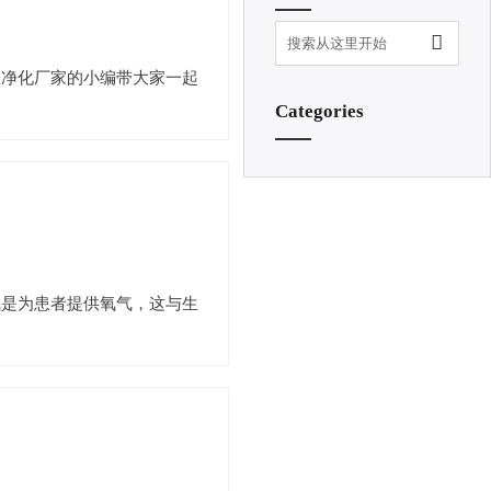

室净化厂家的小编带大家一起
Categories
氧是为患者提供氧气，这与生