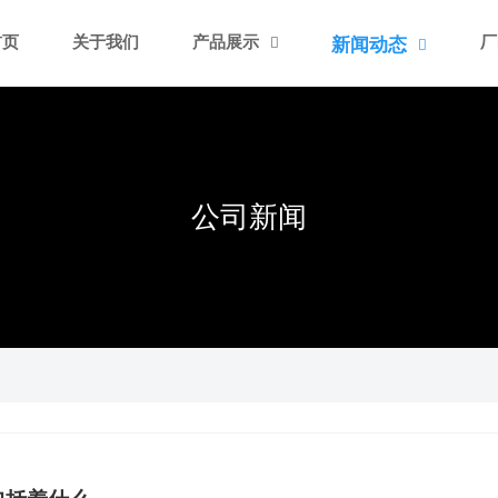
首页
关于我们
产品展示
厂
新闻动态


公司新闻