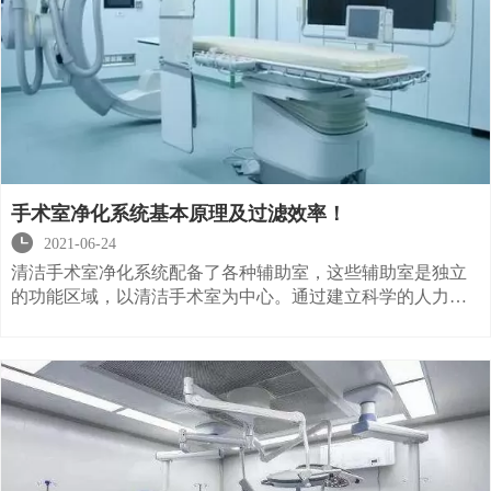
手术室净化系统基本原理及过滤效率！

2021-06-24
清洁手术室净化系统配备了各种辅助室，这些辅助室是独立
的功能区域，以清洁手术室为中心。通过建立科学的人力和
物力流程以及严格的部门控制，清洁运营部门使用空气清洁
技术来最终控制颗粒污染并达到确保手术患者安全的目标。