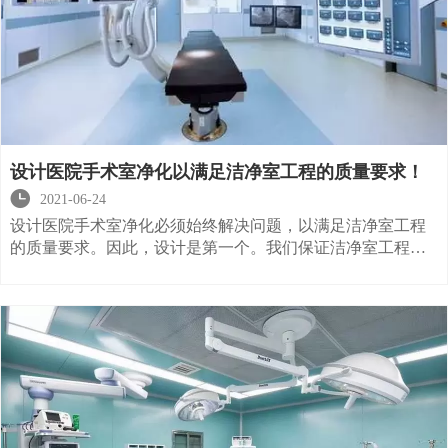
设计医院手术室净化以满足洁净室工程的质量要求！

2021-06-24
设计医院手术室净化必须始终解决问题，以满足洁净室工程
的质量要求。因此，设计是第一个。我们保证洁净室工程的
质量。