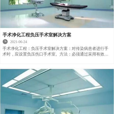
手术净化工程负压手术室解决方案

2021-06-24
手术净化工程：负压手术室解决方案：对传染病患者进行手
术时，应设置负压伤口手术室。方法：必须通过采用有效的
手段（例如增加排气扇）来调节排量。