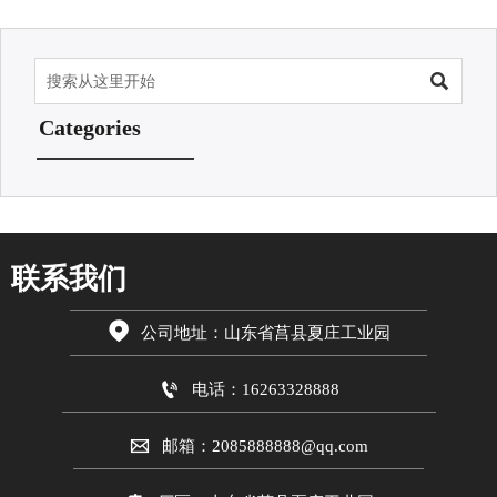

Categories
联系我们

公司地址：山东省莒县夏庄工业园

电话：16263328888

邮箱：2085888888@qq.com