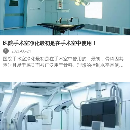
医院手术室净化最初是在手术室中使用！

2021-06-24
医院手术室净化最初是在手术室中使用的。最初，骨科因其
耗时且易于感染而被广泛用于骨科。理想的控制水平是使用
手术台附近的空气清洁度达到100级。