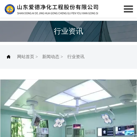

行业资讯

网站首页
>
新闻动态
>
行业资讯