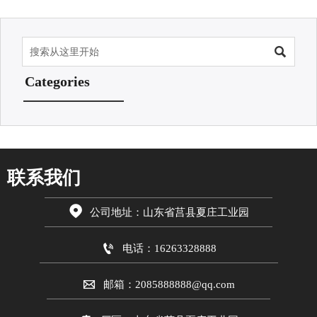

Categories
联系我们

公司地址：山东省莒县夏庄工业园

电话：16263328888

邮箱：2085888888@qq.com