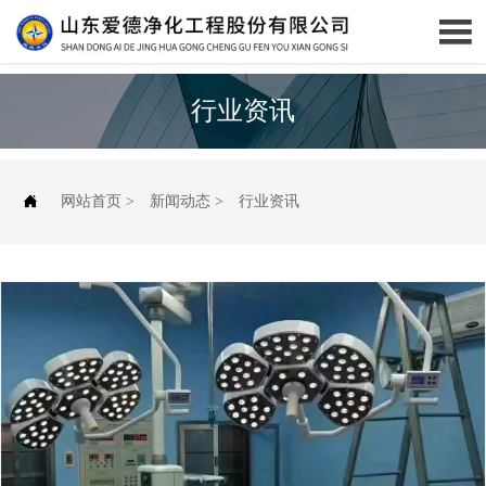

行业资讯

网站首页
>
新闻动态
>
行业资讯