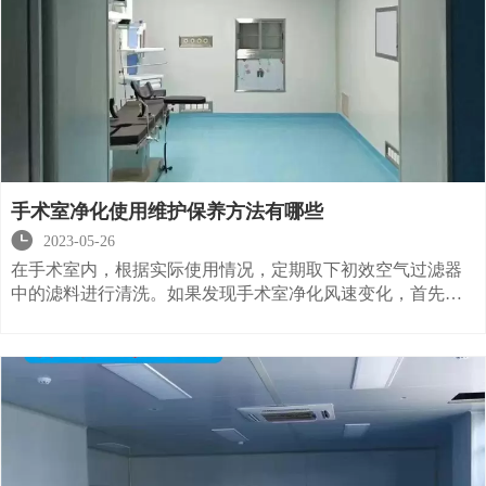
手术室净化使用维护保养方法有哪些

2023-05-26
在手术室内，根据实际使用情况，定期取下初效空气过滤器
中的滤料进行清洗。如果发现手术室净化风速变化，首先要
检查初级空气过滤器表面是否发黑。如果是黑色，说明前置
过滤器容尘量大，阻力大，即手术室净化用初级空气过滤器
中的无纺布要拆下清洗或更换。