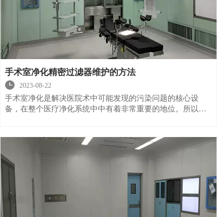
手术室净化精密过滤器维护的方法

2023-08-22
手术室净化是解决医院术中可能发现的污染问题的核心设
备，在整个医疗净化系统中中有着非常重要的地位。所以其
安全的运行非常重要，要保证手术室净化的安全运用，就要
对各个设备进行维护，避免出现一些问题