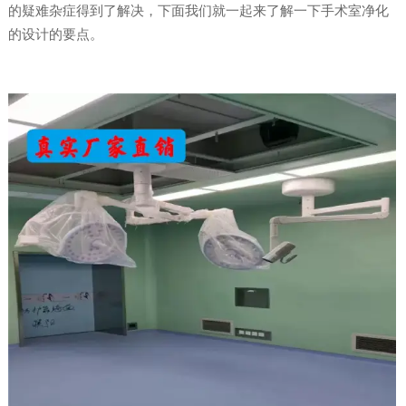
的疑难杂症得到了解决，下面我们就一起来了解一下手术室净化
的设计的要点。