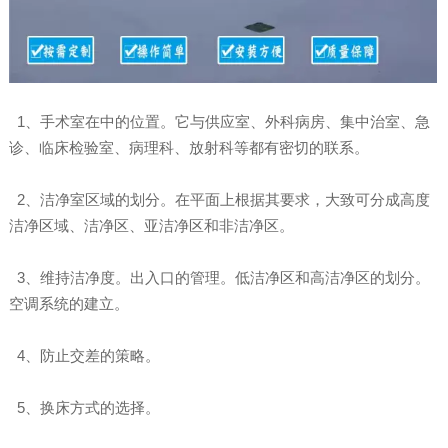
1、手术室在中的位置。它与供应室、外科病房、集中治室、急
诊、临床检验室、病理科、放射科等都有密切的联系。
2、洁净室区域的划分。在平面上根据其要求，大致可分成高度
洁净区域、洁净区、亚洁净区和非洁净区。
3、维持洁净度。出入口的管理。低洁净区和高洁净区的划分。
空调系统的建立。
4、防止交差的策略。
5、换床方式的选择。