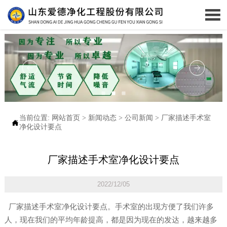

当前位置:
网站首页
>
新闻动态
>
公司新闻
>
厂家描述手术室

净化设计要点
厂家描述手术室净化设计要点
2022/12/05
厂家描述手术室净化设计要点。手术室的出现方便了我们许多
人，现在我们的平均年龄提高，都是因为现在的发达，越来越多