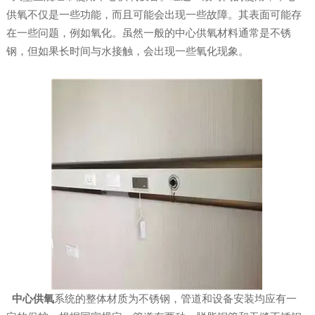
供氧不仅是一些功能，而且可能会出现一些故障。其表面可能存
在一些问题，例如氧化。虽然一般的中心供氧材料通常是不锈
钢，但如果长时间与水接触，会出现一些氧化现象。
中心供氧
系统的整体材质为不锈钢，管道和设备安装均应有一