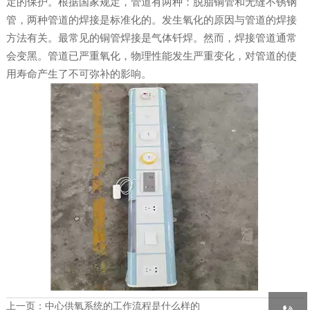
定的保护。根据国家规定，管道有两种：脱脂铜管和无缝不锈钢
管，两种管道的焊接是标准化的。发生氧化的原因与管道的焊接
方法有关。最常见的铜管焊接是气体钎焊。然而，焊接管道通常
会变黑。管道已严重氧化，物理性能发生严重变化，对管道的使
用寿命产生了不可弥补的影响。
上一页：
中心供氧系统的工作流程是什么样的