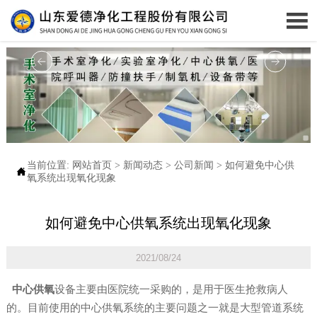

当前位置:
网站首页
>
新闻动态
>
公司新闻
>
如何避免中心供

氧系统出现氧化现象
如何避免中心供氧系统出现氧化现象
2021/08/24
中心供氧
设备主要由医院统一采购的，是用于医生抢救病人
的。目前使用的中心供氧系统的主要问题之一就是大型管道系统