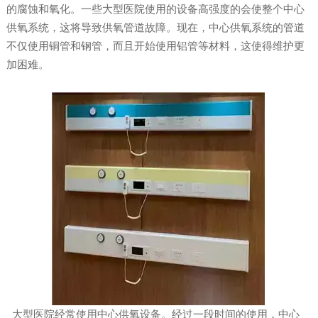
的腐蚀和氧化。一些大型医院使用的设备高强度的会使整个中心
供氧系统，这将导致供氧管道故障。现在，中心供氧系统的管道
不仅使用铜管和钢管，而且开始使用铝管等材料，这使得维护更
加困难。
大型医院经常使用中心供氧设备。经过一段时间的使用，中心