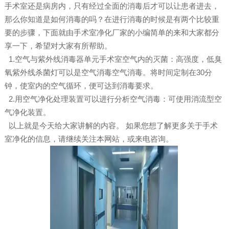
手术室还是病房内，只有经过全面的消毒后才可以让患者进去，
那么你知道是如何消毒的吗？在进行消毒的时候是有两个比较重
要的步骤，下面就由手术室净化厂家的小编简单的来和大家都分
享一下，希望对大家有所帮助。
1.空气与紫外线消毒器单元手术室空气内的灭菌：高强度，低臭
氧紫外线杀菌灯可以是空气消毒空气消毒。将时间定制在30分
钟，使室内的空气循环，便可达到消毒要求。
2.用空气净化处理装置可以进行分析空气消毒：可使用消流型空
气净化装置。
以上就是今天给大家讲解的内容。 如果您想了解更多关于手术
室净化的信息，请继续关注本网站，或来电咨询。