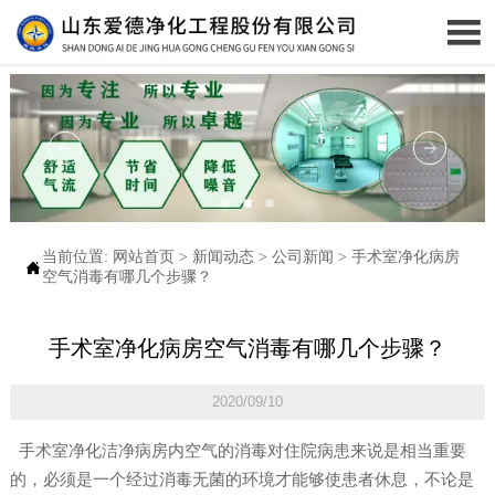

当前位置:
网站首页
>
新闻动态
>
公司新闻
>
手术室净化病房

空气消毒有哪几个步骤？
手术室净化病房空气消毒有哪几个步骤？
2020/09/10
手术室净化洁净病房内空气的消毒对住院病患来说是相当重要
的，必须是一个经过消毒无菌的环境才能够使患者休息，不论是