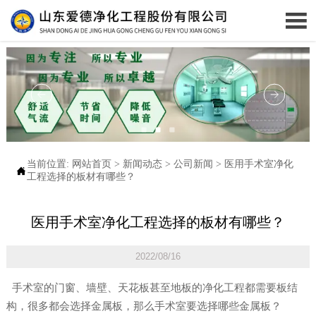

当前位置:
网站首页
>
新闻动态
>
公司新闻
>
医用手术室净化

工程选择的板材有哪些？
医用手术室净化工程选择的板材有哪些？
2022/08/16
手术室的门窗、墙壁、天花板甚至地板的净化工程都需要板结
构，很多都会选择金属板，那么手术室要选择哪些金属板？