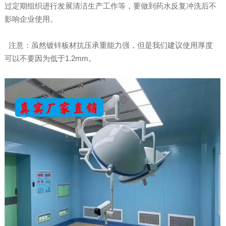
过定期组织进行发展清洁生产工作等，要做到药水反复冲洗后不
影响企业使用。
注意：虽然镀锌板材抗压承重能力强，但是我们建议使用厚度
可以不要因为低于1.2mm。