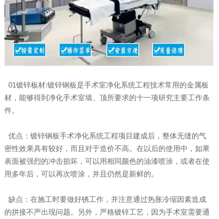
01镀锌板材:镀锌钢板是手术室净化系统工程技术常用的金属板
材，能够得到净化手术室墙、顶所要求的十一项研究主要工作条
件。
优点：镀锌钢板手术净化系统工程项目建成后，整体无缝的气
密性效果具有较好，而且对于造价不高。在以后的使用中，如果
表面被强烈的冲击损坏，可以用相同颜色的油漆喷涂，或者在使
用多年后，可以再次喷涂，并且仍然是新鲜的。
缺点：在施工时要做好锈工作，并注意通过热胀冷缩因素造成
的拼接不严出现问题。另外，严格镀锌工艺，因为手术室需要通