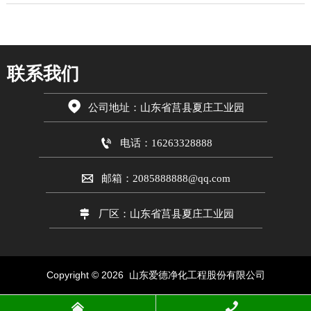
联系我们

公司地址：山东省莒县夏庄工业园

电话：16263328888

邮箱：2085888888@qq.com

厂区：山东省莒县夏庄工业园
Copyright © 2026 山东爱德
净化工程股份有限公司

