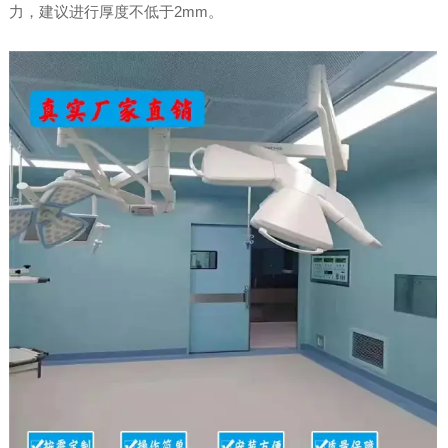
力，建议进行厚度不低于2mm。