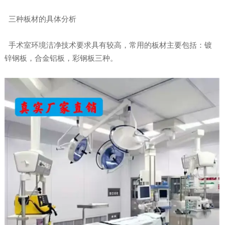
三种板材的具体分析
手术室环境洁净技术要求具有较高，常用的板材主要包括：镀
锌钢板，合金铝板，彩钢板三种。