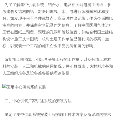
为了了解集中供氧系统，结合水、电及相关弱电施工图纸，参
考建筑及结构图纸，对医用燃气、水、电进行纵横向对比和接
触。如发现任何不合理或疑点，应及时作出记录，作为今后图纸
审查的内容，并保留审查记录作为信息。了解中国医用气体进行
工程在图纸上预留、预埋的孔洞和管线位置，并结合我国土建结
构设计施工技术图纸，核对土建工作单位已留孔洞的标高、坐
标，以安装一个工程的施工企业不受孔洞预留的影响。
编制施工图预算，列出各分项工程的工作量，以及分项工程材
料的安装、人工和机械的使用情况，并汇总成表，为材料准备和
人工组织准备及设备准备提供理论依据。
二、中心供氧厂家讲述系统的安装方法
确定了集中供氧系统安装工程的施工技术方案及所采取的技术