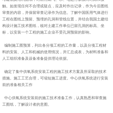
触。如发现任何不合理或疑点，应及时作出记录，作为今后图纸
审查的内容，并保留审查记录作为信息。了解中国医用气体进行
工程在图纸上预留、预埋的孔洞和管线位置，并结合我国土建结
构设计施工技术图纸，核对土建工作单位已留孔洞的标高、坐
标，以安装一个工程的施工企业不受孔洞预留的影响。
编制施工图预算，列出各分项工程的工作量，以及分项工程材
料的安装、人工和机械的使用情况，并汇总成表，为材料准备和
人工组织准备及设备准备提供理论依据。
确定了集中供氧系统安装工程的施工技术方案及所采取的技术
措施。施工工艺合理，可缩短施工进度。中心供氧系统进行安装
前的准备相关工作
中心供氧系统安装前的施工技术准备工作，认真熟悉和审查施
工图纸，了解设计者的意图。