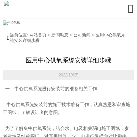

当前位置:
网站首页
>
新闻动态
>
公司新闻
>
医用中心供氧系

统安装详细步骤
医用中心供氧系统安装详细步骤
2022/10/25
一、中心供氧系统进行安装前的准备相关工作
中心供氧系统安装前的施工技术准备工作，认真熟悉和审查施
工图纸，了解设计者的意图。
为了了解集中供氧系统，结合水、电及相关弱电施工图纸，参
考建筑及结构图纸，对医用燃气、水、电进行纵横向对比和接