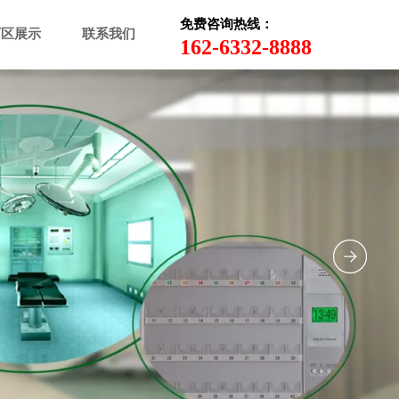
免费咨询热线：
厂区展示
联系我们
162-6332-8888