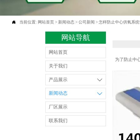

当前位置:
网站首页
>
新闻动态
>
公司新闻
>
怎样防止中心供氧系统
网站导航
网站首页
为了防止中心
关于我们
产品展示

新闻动态

厂区展示
联系我们