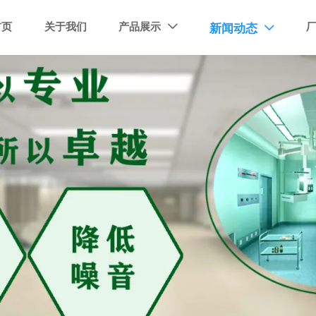
首页
关于我们
产品展示
新闻动态

