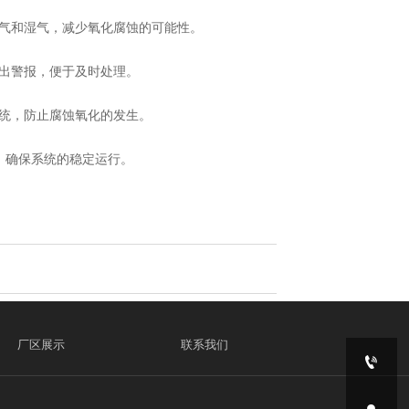
气和湿气，减少氧化腐蚀的可能性。
出警报，便于及时处理。
统，防止腐蚀氧化的发生。
，确保系统的稳定运行。
厂区展示
联系我们
