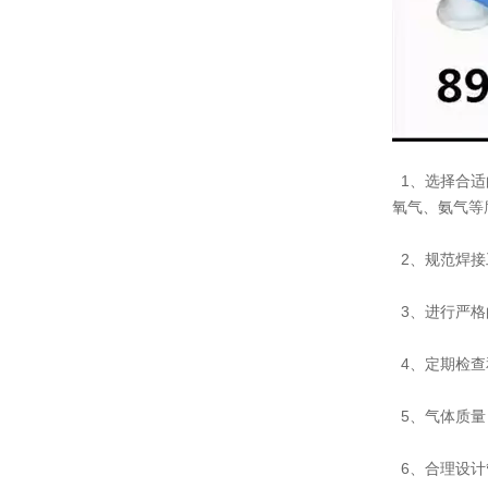
1、选择合适
氧气、氨气等
2、规范焊接
3、进行严格
4、定期检查
5、气体质量
6、合理设计