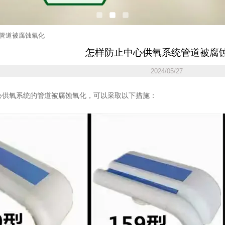
管道被腐蚀氧化
怎样防止中心供氧系统管道被腐
2024/05/27
供氧系统的管道被腐蚀氧化，可以采取以下措施：