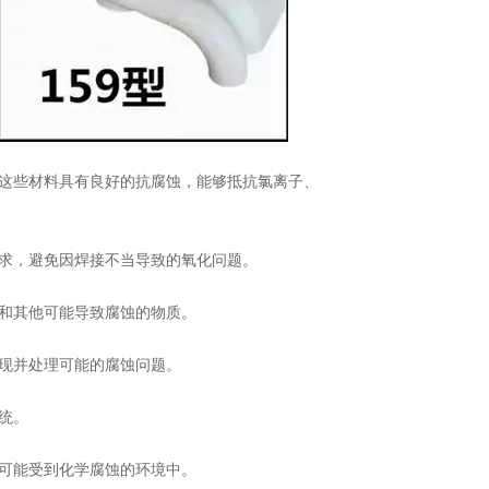
这些材料具有良好的抗腐蚀，能够抵抗氯离子、
求，避免因焊接不当导致的氧化问题。
和其他可能导致腐蚀的物质。
现并处理可能的腐蚀问题。
统。
可能受到化学腐蚀的环境中。