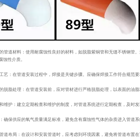
的管道材料：使用耐腐蚀性良好的材料，如脱脂紫铜管和无缝不锈钢管。
腐蚀性介质。
工艺：在管道安装过程中，焊接是关键步骤。应确保焊接工作符合规范要
的脱脂处理：在管道安装前，应对管材进行严格脱脂处理，以表面的油脂
和维护：建立定期检查和维护的制度，对管道系统进行定期检查，及时发
：确保供应的氧气质量满足标准，避免含有腐蚀性气体的杂质进入管道系
管道布局：在设计和安装管道时，应考虑到环境因素，避免将管道布置在