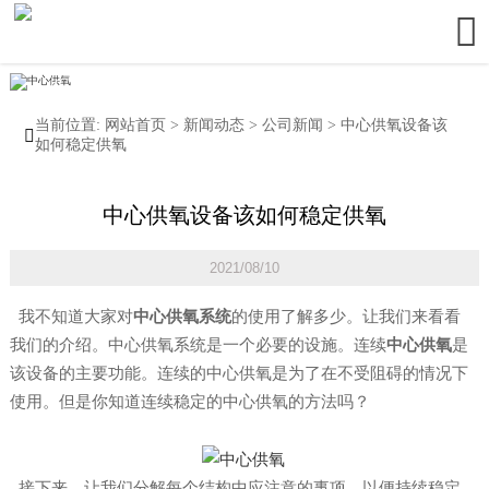

当前位置:
网站首页
>
新闻动态
>
公司新闻
>
中心供氧设备该

如何稳定供氧
中心供氧设备该如何稳定供氧
2021/08/10
我不知道大家对
中心供氧系统
的使用了解多少。让我们来看看
我们的介绍。中心供氧系统是一个必要的设施。连续
中心供氧
是
该设备的主要功能。连续的中心供氧是为了在不受阻碍的情况下
使用。但是你知道连续稳定的中心供氧的方法吗？
接下来，让我们分解每个结构中应注意的事项，以便持续稳定