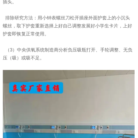
插头。
排除研究方法：用小钟表螺丝刀松开插座外面护套上的小沉头
螺丝，取下护套重新选择上好自己调整发展好小学生卡片，上好
护套即恢复正常使用。
（3）中央供氧系统制造商分析负压吸瓶打开、手轮调整、无负
压（吸）或吸不足。