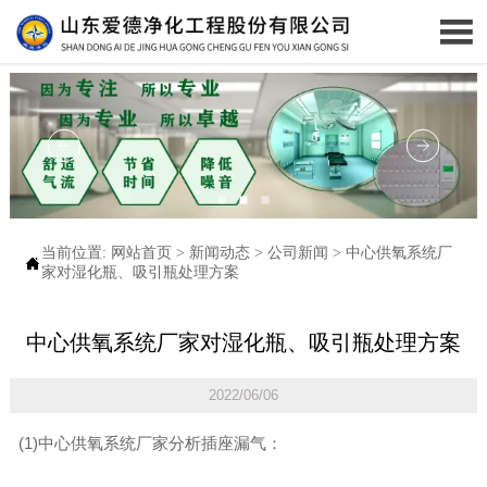

当前位置:
网站首页
>
新闻动态
>
公司新闻
>
中心供氧系统厂

家对湿化瓶、吸引瓶处理方案
中心供氧系统厂家对湿化瓶、吸引瓶处理方案
2022/06/06
(1)中心供氧系统厂家分析插座漏气：