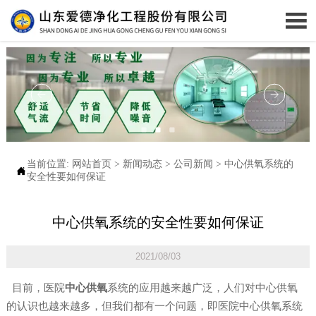

当前位置:
网站首页
>
新闻动态
>
公司新闻
>
中心供氧系统的

安全性要如何保证
中心供氧系统的安全性要如何保证
2021/08/03
目前，医院
中心供氧
系统的应用越来越广泛，人们对中心供氧
的认识也越来越多，但我们都有一个问题，即医院中心供氧系统