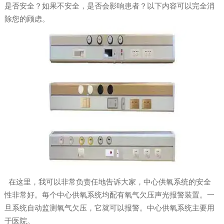
是否安全？如果不安全，是否会影响患者？以下内容可以完全消
除您的顾虑。
在这里，我可以非常负责任地告诉大家，中心供氧系统的安全
性非常好。每个中心供氧系统均配有氧气欠压声光报警装置。一
旦系统自动监测氧气欠压，它就可以报警。中心供氧系统主要用
于医院。