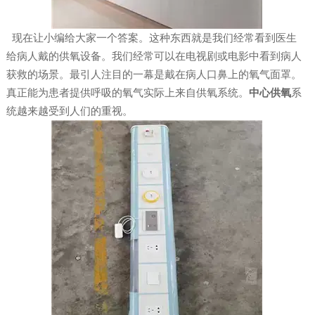
现在让小编给大家一个答案。这种东西就是我们经常看到医生
给病人戴的供氧设备。我们经常可以在电视剧或电影中看到病人
获救的场景。最引人注目的一幕是戴在病人口鼻上的氧气面罩。
真正能为患者提供呼吸的氧气实际上来自供氧系统。
中心供氧
系
统越来越受到人们的重视。