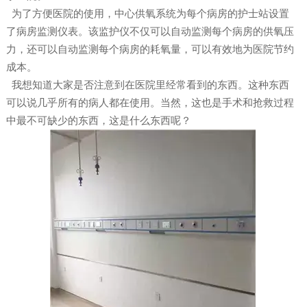
为了方便医院的使用，中心供氧系统为每个病房的护士站设置
了病房监测仪表。该监护仪不仅可以自动监测每个病房的供氧压
力，还可以自动监测每个病房的耗氧量，可以有效地为医院节约
成本。
我想知道大家是否注意到在医院里经常看到的东西。这种东西
可以说几乎所有的病人都在使用。当然，这也是手术和抢救过程
中最不可缺少的东西，这是什么东西呢？