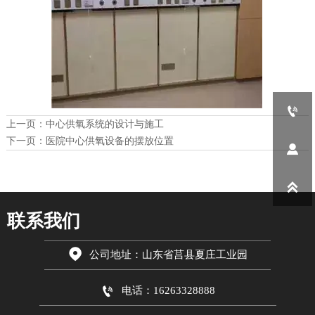

上一页：
中心供氧系统的设计与施工
下一页：
医院中心供氧设备的摆放位置


联系我们

公司地址：山东省莒县夏庄工业园

电话：16263328888