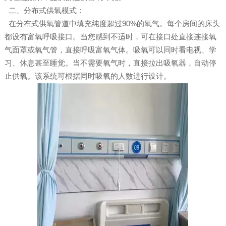
二、分布式供氧模式：
在分布式供氧管道中填充纯度超过90%的氧气。每个房间的床头
都设有富氧呼吸接口。当您感到不适时，可在接口处直接连接氧
气面罩或氧气管，直接呼吸富氧气体。吸氧可以同时看电视、学
习、休息甚至睡觉。当不需要氧气时，直接拉出吸氧器，自动停
止供氧。该系统可根据同时吸氧的人数进行设计。