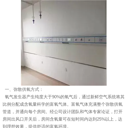
一、弥散供氧方式：
氧气发生器产生纯度大于90%的氧气后，通过新鲜空气系统将其
比例分配成含氧量科学的富氧气体。富氧气体充满整个弥散供氧
管道，并通向每个房间。经公司设计团队和气体专家论证，打开
房间出风口开关后，房间含氧量可在短时间内达到25%以上，达
到理想效果，提供舒适的富氧环境。