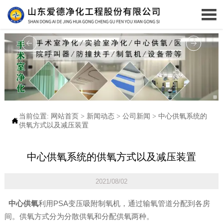

当前位置:
网站首页
>
新闻动态
>
公司新闻
>
中心供氧系统的

供氧方式以及减压装置
中心供氧系统的供氧方式以及减压装置
2021/08/02
中心供氧
利用PSA变压吸附制氧机，通过输氧管道分配到各房
间。供氧方式分为分散供氧和分配供氧两种。