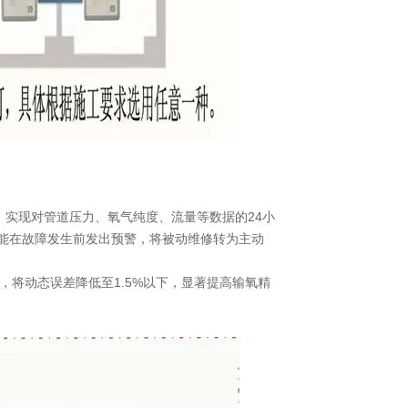
，实现对管道压力、氧气纯度、流量等数据的24小
能在故障发生前发出预警，将被动维修转为主动
，将动态误差降低至1.5%以下，显著提高输氧精