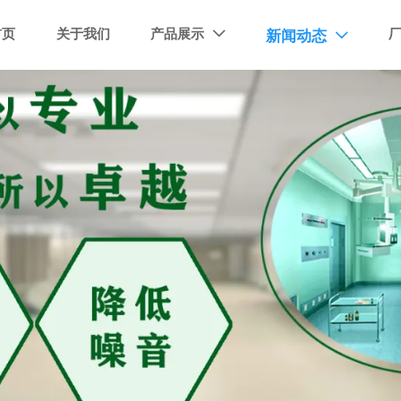
首页
关于我们
产品展示
新闻动态

