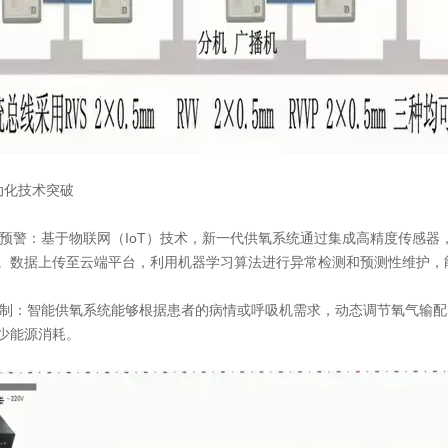
动化技术突破
与预警：基于物联网（IoT）技术，新一代供氧系统通过集成高精度传感器
。数据上传至云端平台，利用机器学习算法进行异常检测和预测性维护，
控制：智能供氧系统能够根据患者的病情或呼吸机需求，动态调节氧气输配
少能源消耗。