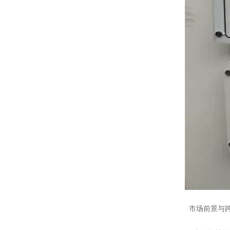
市场前景与