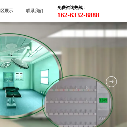
免费咨询热线：
厂区展示
联系我们
162-6332-8888