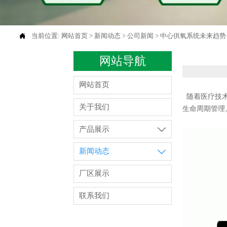

当前位置:
网站首页
>
新闻动态
>
公司新闻
>
中心供氧系统未来趋势
网站导航
网站首页
随着医疗技术
关于我们
生命周期管理
产品展示

新闻动态

厂区展示
联系我们