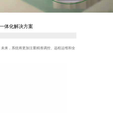
一体化解决方案
。未来，系统将更加注重精准调控、远程运维和全