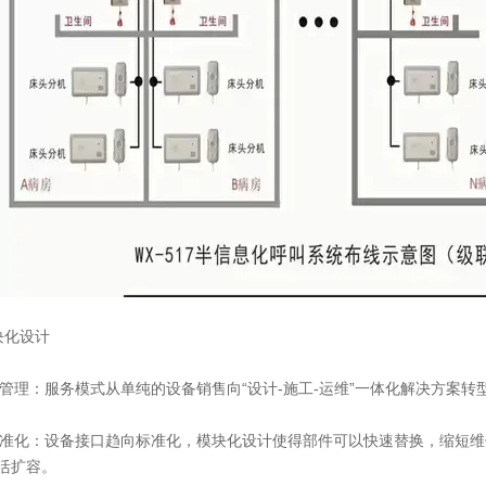
块化设计
期管理：服务模式从单纯的设备销售向“设计-施工-运维”一体化解决方案
标准化：设备接口趋向标准化，模块化设计使得部件可以快速替换，缩短
活扩容。