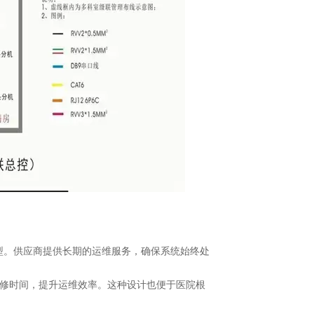
转型。供应商提供长期的运维服务，确保系统始终处
维修时间，提升运维效率。这种设计也便于医院根