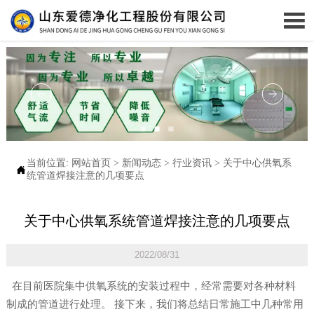

当前位置:
网站首页
>
新闻动态
>
行业资讯
>
关于中心供氧系

统管道焊接注意的几项要点
关于中心供氧系统管道焊接注意的几项要点
2022/08/31
在目前医院集中供氧系统的安装过程中，经常需要对各种材料
制成的管道进行处理。 接下来，我们将总结日常施工中几种常用