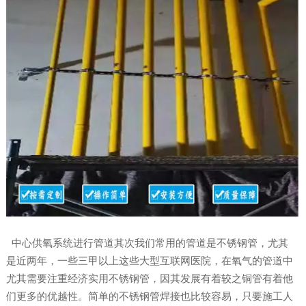
中心供氧系统进行管道其次我们常用的管道是不锈钢管，尤其
是近两年，一些三甲以上这些大型互联网医院，在氧气的管道中
尤其需要注重经济实用不锈钢管，因其发展有着较之铜管有着他
们更多的优越性。简单的不锈钢管焊接也比较容易，只要施工人