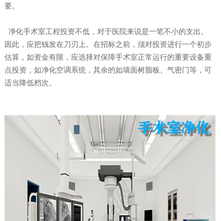
要。
净化手术室工程投资不低，对于医院来说是一笔不小的支出。
因此，应把钱发在刀刃上。在招标之前，须对投资进行一个初步
估算，如资金有限，应选择对保障手术室正常运行的重要设备重
点投资，如净化空调系统，其余的如墙面树脂板、气密门等，可
适当降低档次。