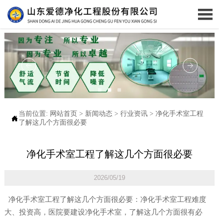

当前位置:
网站首页
>
新闻动态
>
行业资讯
>
净化手术室工程

了解这几个方面很必要
净化手术室工程了解这几个方面很必要
2026/05/19
净化手术室工程了解这几个方面很必要：净化手术室工程难度
大、投资高，医院要建设净化手术室，了解这几个方面很有必