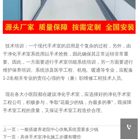
技术培训：一个现代手术室的启用是个复杂的过程，另外，由
于净化手术室系统用以手术抢救，因此确保其正常运转非常重
要。因此，一方面要进行手术室功能系统培训，另一方面要进行
维护保养培训。系统涉及医学工程、机电、暖通等专业，应配备
1-2名相关专业的责任心强的专（兼）职维修工程技术人员。
现在各大小医院都在建设净化手术室，应选择好的净化手术室
工程公司，积极参与，争取“花最少的钱，办最多的事”，既保障
手术室工程的质量，又保证手术室工程造价合理。

上一页：
一般搭建养老院中心供氧系统需要多少钱
下一页：
具体手术室净化施工步骤有哪些