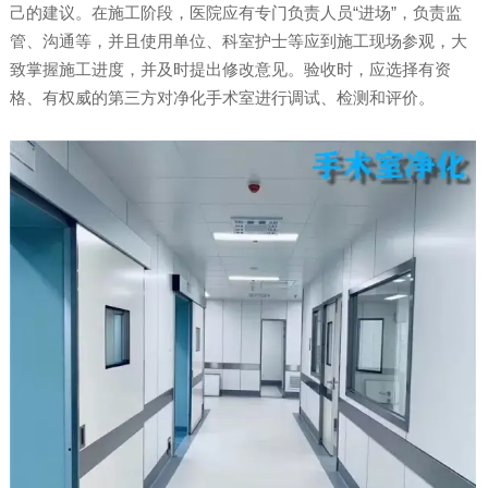
己的建议。在施工阶段，医院应有专门负责人员“进场”，负责监
管、沟通等，并且使用单位、科室护士等应到施工现场参观，大
致掌握施工进度，并及时提出修改意见。验收时，应选择有资
格、有权威的第三方对净化手术室进行调试、检测和评价。