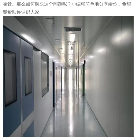
噪音。那么如何解决这个问题呢？小编就简单地分享给你，希望
能帮助你认识大家。