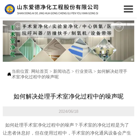

当前位置:
网站首页
>
新闻动态
>
行业资讯
>
如何解决处理手

术室净化过程中的噪声呢
如何解决处理手术室净化过程中的噪声呢
2024/06/18
如何处理手术室净化过程中的噪声？手术室的净化过程是为了
让患者休息好，但在使用过程中，手术室的净化通风设备会产生