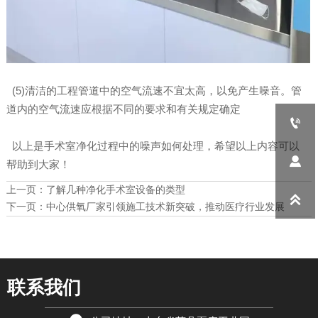
(5)清洁的工程管道中的空气流速不宜太高，以免产生噪音。管
道内的空气流速应根据不同的要求和有关规定确定

以上是手术室净化过程中的噪声如何处理，希望以上内容可以

帮助到大家！
上一页：
了解几种净化手术室设备的类型

下一页：
中心供氧厂家引领施工技术新突破，推动医疗行业发展
联系我们