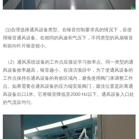
(1)合理选择通风设备类型。在噪音控制要求高的情况下，应使
用噪音通风设备。在相同的风速和气压下，不同类型的风扇噪音
和前向叶片噪音较小。
（2）通风系统设备的工作点应接近学习效率点。同一类型的通
风设备效率越高，噪音越小。在清洁项目中，为了使通风设备的
工作点保持在通风设备的有效区域内，避免使用阀门来调整工作
点。如果需要在通风设备的压力端安装阀门，最佳位置是距离通
风设备出口1米。它将噪音降低至2000 Hz以下。通风设备入口处
的气流应均匀。