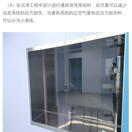
（4）在洁净工程中设计进行通风管理系统时，应尽量可以减少
信息系统的压力损失。当通风系统的总空气量和总压力损失时，
可以分为小系统。