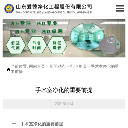

当前位置:
网站首页
>
新闻动态
>
行业资讯
>
手术室净化的重

要前提
手术室净化的重要前提
2021/01/14
一、手术室净化的重要前提