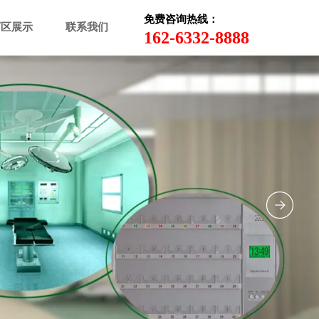
免费咨询热线：
厂区展示
联系我们
162-6332-8888