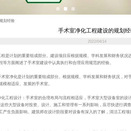
规划经验
手术室净化工程建设的规划经
2022/04/14
程是计划的重要组成部分。建设项目应根据规模、学科发展和财务状况
程等方面阐述了手术室建设中认真执行和合理应用规范的经验。
术室净化是计划的重要组成部分。根据规模、学科发展和财务状况，对
规模相适应、发展的手术室。
化工程设计：手术室的合理布局与流程相适应，手术室大型设备室的设计
。这些大型设备对投资、设计、施工和管理有一系列影响，应尽快进行调
工产生负面影响。建筑师在设计阶段要对设备有深入的了解，清洁工程项