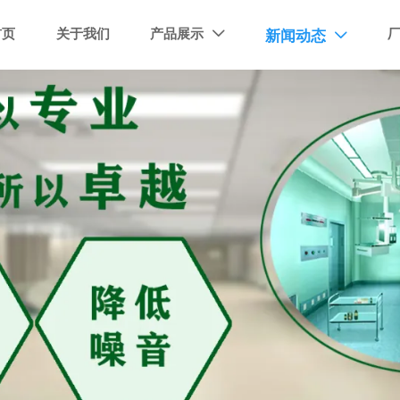
首页
关于我们
产品展示
新闻动态

