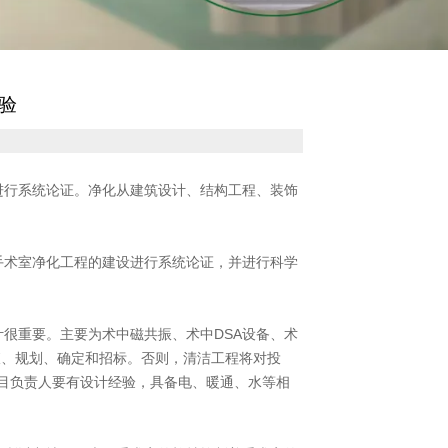
验
进行系统论证。净化从建筑设计、结构工程、装饰
手术室净化工程的建设进行系统论证，并进行科学
很重要。主要为术中磁共振、术中DSA设备、术
查、规划、确定和招标。否则，清洁工程将对投
目负责人要有设计经验，具备电、暖通、水等相