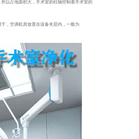
。所以占地面积大，手术室的柱轴控制着手术室的
用于，空调机房放置在设备夹层内，一般为