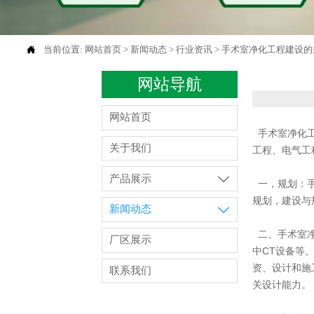

当前位置:
网站首页
>
新闻动态
>
行业资讯
>
手术室净化工程建设的
网站导航
网站首页
手术室净化工
关于我们
工程、电气工
产品展示

一，规划：手
规划，建设与
新闻动态

二、手术室净
厂区展示
中CT设备等
资、设计和施
联系我们
关设计能力。