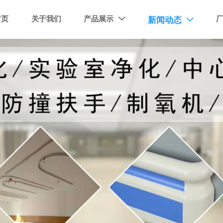
首页
关于我们
产品展示
新闻动态

