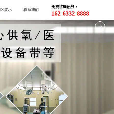
免费咨询热线：
厂区展示
联系我们
162-6332-8888