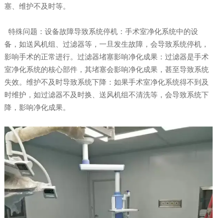
塞、维护不及时等。
特殊问题：设备故障导致系统停机：手术室净化系统中的设
备，如送风机组、过滤器等，一旦发生故障，会导致系统停机，
影响手术的正常进行。过滤器堵塞影响净化成果：过滤器是手术
室净化系统的核心部件，其堵塞会影响净化成果，甚至导致系统
失效。维护不及时导致系统下降：如果手术室净化系统得不到及
时维护，如过滤器不及时换、送风机组不清洗等，会导致系统下
降，影响净化成果。