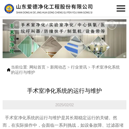

当前位置:
网站首页
>
新闻动态
>
行业资讯
>
手术室净化系统

的运行与维护
手术室净化系统的运行与维护
2025/02/02
手术室净化系统的运行与维护是其长期稳定运行的关键。然
而，在实际操作中，会面临一系列挑战，如设备故障、过滤器堵