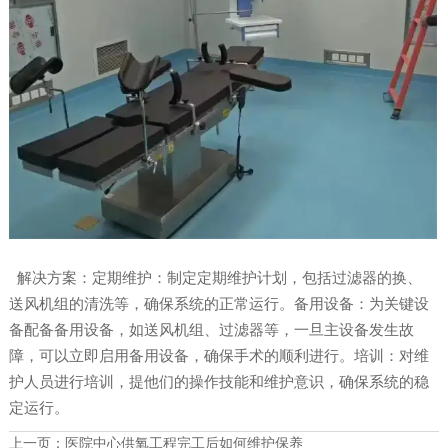
解决方案：定期维护：制定定期维护计划，包括过滤器的换、
送风机组的清洗等，确保系统的正常运行。备用设备：为关键设
备配备备用设备，如送风机组、过滤器等，一旦主设备发生故
障，可以立即启用备用设备，确保手术的顺利进行。培训：对维
护人员进行培训，提他们的操作技能和维护意识，确保系统的稳
定运行。
上一页：
医院中心供氧工程完工后如何维护保养