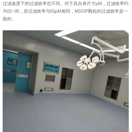
过滤速度下的过滤效率也不同。对于其自身尺寸μM，过滤效率约
为01~05，其过滤效率与03μM相同，MDOP颗粒的过滤效率是一
致的。