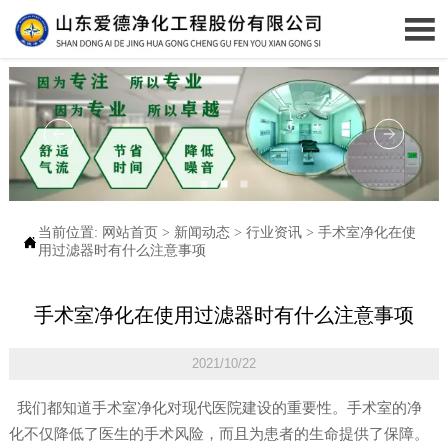

当前位置:
网站首页
>
新闻动态
>
行业资讯
>
手术室净化在使

用过滤器时有什么注意事项
手术室净化在使用过滤器时有什么注意事项
2021/10/22
我们都知道手术室净化对现代医院建设的重要性。手术室的净
化不仅降低了医生的手术风险，而且为患者的生命提供了保障。