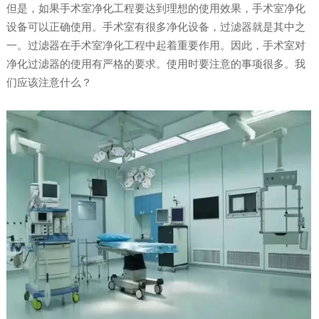
但是，如果手术室净化工程要达到理想的使用效果，手术室净化
设备可以正确使用。手术室有很多净化设备，过滤器就是其中之
一。过滤器在手术室净化工程中起着重要作用。因此，手术室对
净化过滤器的使用有严格的要求。使用时要注意的事项很多。我
们应该注意什么？