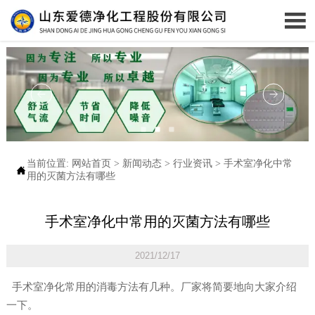

当前位置:
网站首页
>
新闻动态
>
行业资讯
>
手术室净化中常

用的灭菌方法有哪些
手术室净化中常用的灭菌方法有哪些
2021/12/17
手术室净化常用的消毒方法有几种。厂家将简要地向大家介绍
一下。