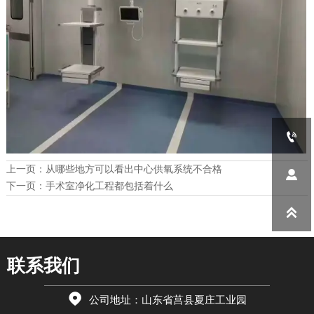

上一页：
从哪些地方可以看出中心供氧系统不合格

下一页：
手术室净化工程都包括着什么

联系我们

公司地址：山东省莒县夏庄工业园