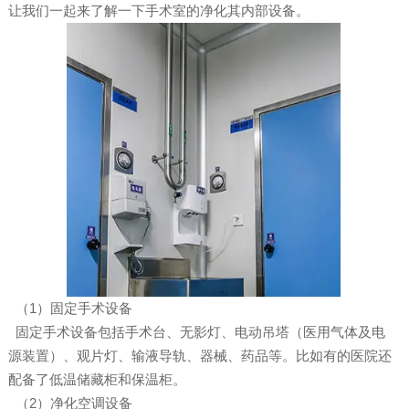
让我们一起来了解一下手术室的净化其内部设备。
（1）固定手术设备
固定手术设备包括手术台、无影灯、电动吊塔（医用气体及电
源装置）、观片灯、输液导轨、器械、药品等。比如有的医院还
配备了低温储藏柜和保温柜。
（2）净化空调设备