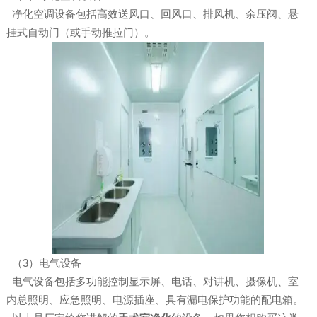
净化空调设备包括高效送风口、回风口、排风机、余压阀、悬
挂式自动门（或手动推拉门）。
（3）电气设备
电气设备包括多功能控制显示屏、电话、对讲机、摄像机、室
内总照明、应急照明、电源插座、具有漏电保护功能的配电箱。