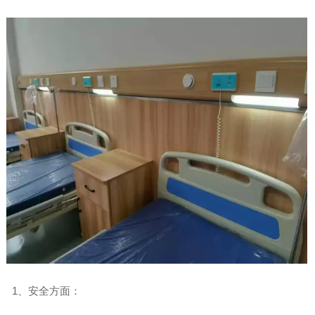
1、安全方面：