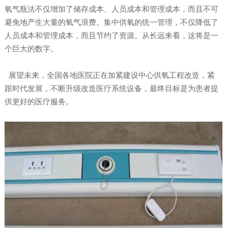
氧气瓶法不仅增加了储存成本、人员成本和管理成本，而且不可
避免地产生大量的氧气浪费。集中供氧的统一管理，不仅降低了
人员成本和管理成本，而且节约了资源。从长远来看，这将是一
个巨大的数字。
展望未来，全国各地医院正在加紧建设中心供氧工程改造，紧
跟时代发展，不断升级改造医疗系统设备，最终目标是为患者提
供更好的医疗服务。