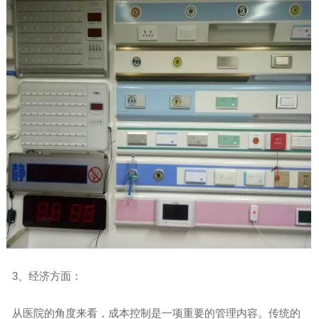
3、经济方面：
从医院的角度来看，成本控制是一项重要的管理内容。传统的