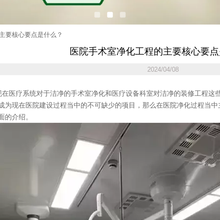
主要核心要点是什么？
医院手术室净化工程的主要核心要点
2024/04/08
在医疗系统对于洁净的手术室净化和医疗设备科室对洁净的装修工程这
成为现在医院建设过程当中的不可缺少的项目，那么在医院净化过程当中
面的介绍。