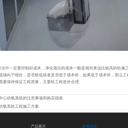
当中一定要控制好成本，净化项目的成本一般是相对来说比较高的给施
该倾向于报价，是否较低或者是否低于成本价，如果低于成本价，那么工
既要保持保证工程质量，又要给工程造价合理。
中心供氧系统的注意事项和购买指南
供氧系统工程施工方案
产品展示
新闻动态