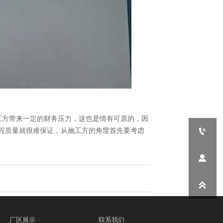
工方带来一定的财务压力，这也是情有可原的，因

程质量就很难保证，从施工方的角度首先要考虑


厂区展示
联系我们