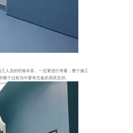
施工人员的经验丰富，一定要进行考量，整个施工
和整个过程当中要有完备的系统支持。