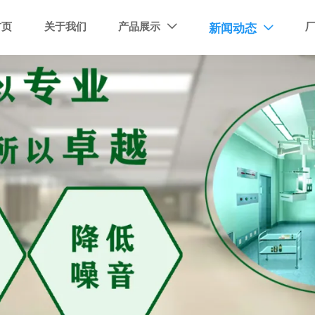
首页
关于我们
产品展示
新闻动态

