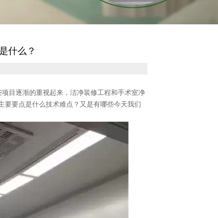
是什么？
些项目逐渐的重视起来，洁净装修工程和手术室净
主要要点是什么技术难点？又是有哪些今天我们