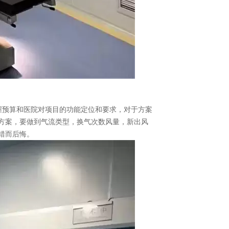
握预算和医院对项目的功能定位和要求，对于方案
方案，要做到气流类型，换气次数风量，新出风
错而后悔。