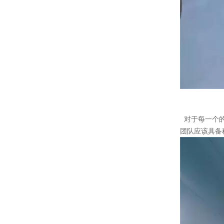
对于每一个的
团队应该具备