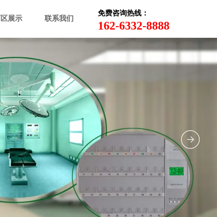
免费咨询热线：
厂区展示
联系我们
162-6332-8888