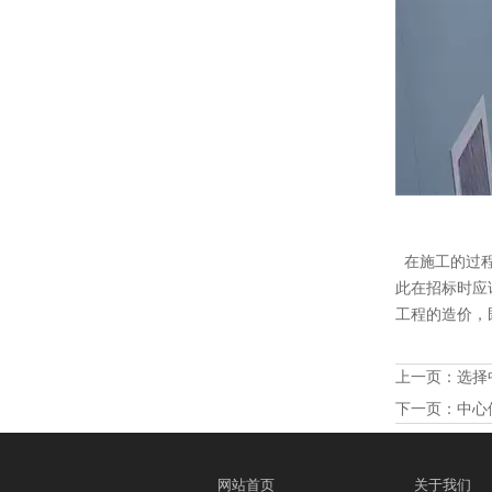
在施工的过程
此在招标时应
工程的造价，
上一页：
选择
下一页：
中心
网站首页
关于我们