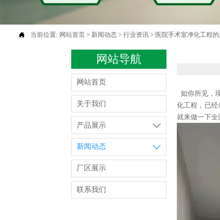

当前位置:
网站首页
>
新闻动态
>
行业资讯
>
医院手术室净化工程的
网站导航
网站首页
如你所见，现
关于我们
化工程，已经
就来做一下全
产品展示

新闻动态

厂区展示
联系我们