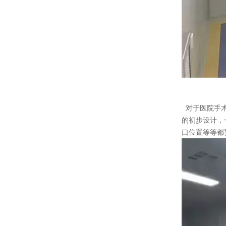
对于医院手术
的初步设计，
口位置等等都