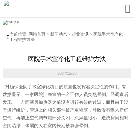

当前位置:
网站首页
>
新闻动态
>
行业资讯
>
医院手术室净化

工程维护方法
医院手术室净化工程维护方法
2024/12/23
对确保医院手术室净化项目的质量也发挥着决定性的作用。有
数据显示，一家医院洁净室的一名工作人员突然晕倒。经调查后
发现，一方面新风加热器之前没有进行有效的过滤，而且由于没
有进行维护，管道上的相关部件被严重堵塞，导致没有吸入新鲜
空气，再加上空气调节箱部分关闭，总风量很小，造成房间相对
密闭洁净，体弱的人在室内长期缺氧会晕倒。