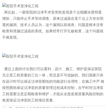
再比如，一家医院的洁净手术室突然发现某个点细菌浓度明显
增加，只能停止手术等待调查。原来过滤器在某个点上方存在明
显的漏洞。技术人员认为，这个漏洞以前就有。问题是根本没有
检查和泄漏过滤器的系统。如果经常打开孔板检查，这个问题就
不难发现。
通过上面的讨论我们可以看到，设计、施工、维护是保证医院
无尘室工程质量的三位一体，而且是不可或缺的。我们国家只有
在设计时可以保证洁净室图纸的功能进行合理性，在施工中严 格
按照图纸保证洁净室的质量管理过程成本控制，在平时对洁净室
工程需要注意定期检查和维护，才能从全面发展质量风险控制的
角度保证洁净室的工程项目质量。