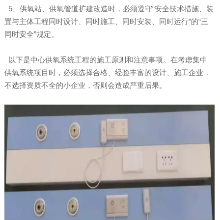
5、供氧站、供氧管道扩建改造时，必须遵守“安全技术措施、装
置与主体工程同时设计、同时施工、同时安装、同时运行”的“三
同时安全”规定。
以下是中心供氧系统工程的施工原则和注意事项。在考虑集中
供氧系统项目时，必须选择合格、经验丰富的设计、施工企业，
不选择资质不全的小企业，否则会造成严重后果。