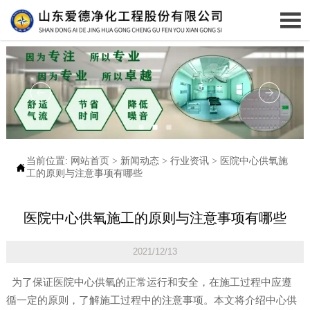

当前位置:
网站首页
>
新闻动态
>
行业资讯
>
医院中心供氧施

工的原则与注意事项有哪些
医院中心供氧施工的原则与注意事项有哪些
2021/12/13
为了保证医院中心供氧的正常运行和安全，在施工过程中应遵
循一定的原则，了解施工过程中的注意事项。本文将介绍中心供