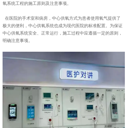
氧系统工程的施工原则及注意事项。
在医院的手术室和病房，中心供氧方式为患者使用氧气提供了
极大的便利，中心供氧系统也成为现代医院的标准配置。为保证
中心供氧系统安全、正常运行，施工过程中应遵循一定的原则，
明确注意事项。