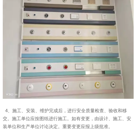
4、施工、安装、维护完成后，进行安全质量检查、验收和移
交。施工单位应按图纸进行施工。如有变更，由设计、施工、安
装单位和生产单位讨论决定。重要变更应报上级批准。