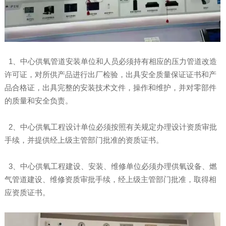
1、中心供氧管道安装单位和人员必须持有相应的压力管道改造
许可证，对所供产品进行出厂检验，出具安全质量保证证书和产
品合格证，出具完整的安装技术文件，操作和维护，并对零部件
的质量和安全负责。
2、中心供氧工程设计单位必须按照有关规定办理设计资质审批
手续，并提供经上级主管部门批准的资质证书。
3、中心供氧工程建设、安装、维修单位必须办理供氧设备、燃
气管道建设、维修资质审批手续，经上级主管部门批准，取得相
应资质证书。