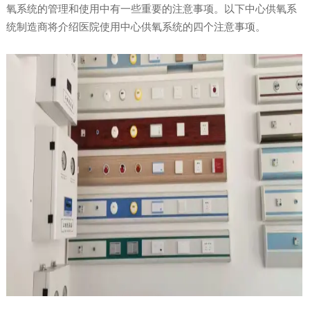
氧系统的管理和使用中有一些重要的注意事项。以下中心供氧系
统制造商将介绍医院使用中心供氧系统的四个注意事项。