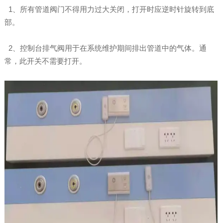
1、所有管道阀门不得用力过大关闭，打开时应逆时针旋转到底
部。
2、控制台排气阀用于在系统维护期间排出管道中的气体。通
常，此开关不需要打开。