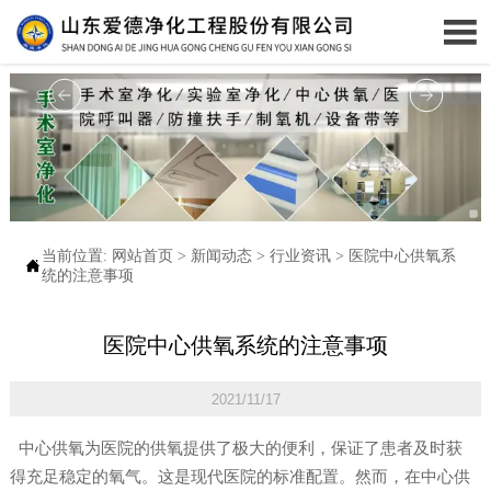

当前位置:
网站首页
>
新闻动态
>
行业资讯
>
医院中心供氧系

统的注意事项
医院中心供氧系统的注意事项
2021/11/17
中心供氧为医院的供氧提供了极大的便利，保证了患者及时获
得充足稳定的氧气。这是现代医院的标准配置。然而，在中心供