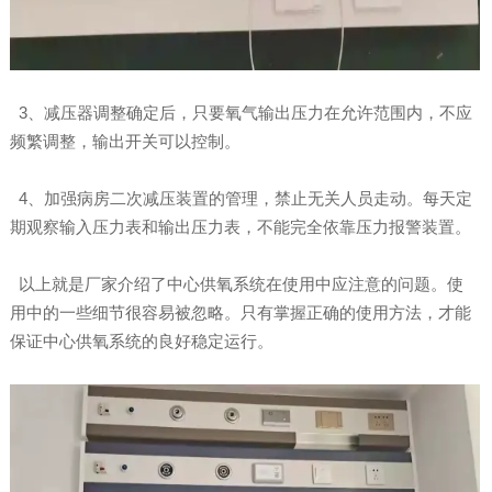
3、减压器调整确定后，只要氧气输出压力在允许范围内，不应
频繁调整，输出开关可以控制。
4、加强病房二次减压装置的管理，禁止无关人员走动。每天定
期观察输入压力表和输出压力表，不能完全依靠压力报警装置。
以上就是厂家介绍了中心供氧系统在使用中应注意的问题。使
用中的一些细节很容易被忽略。只有掌握正确的使用方法，才能
保证中心供氧系统的良好稳定运行。