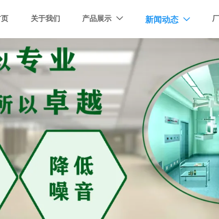
首页
关于我们
产品展示
新闻动态

