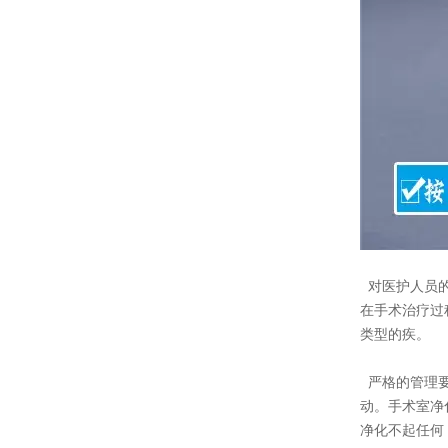
对医护人员的
在手术治疗过
类型的疾。
严格的管理要
动。手术室净
净化不起任何