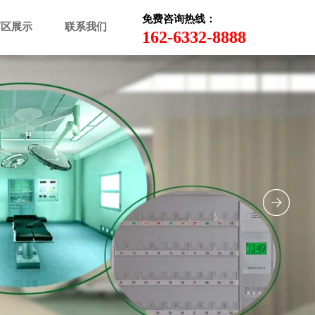
免费咨询热线：
厂区展示
联系我们
162-6332-8888