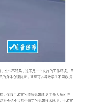
闭，空气不通风，这不是一个良好的工作环境。且
员的身体心理健康，甚至可以导致学生不同数据
程，保持手术室的清洁无菌环境,工作人员的行
破坏社会这个过程中恒定的无菌技术环境，手术室