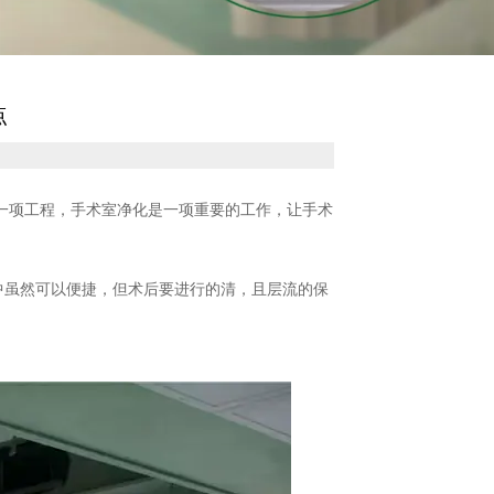
点
一项工程，手术室净化是一项重要的工作，让手术
中虽然可以便捷，但术后要进行的清，且层流的保