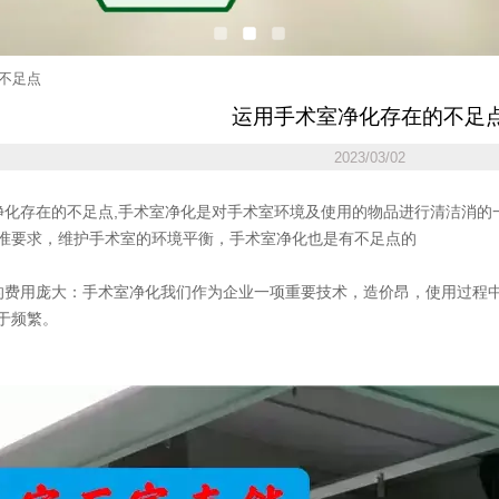
不足点
运用手术室净化存在的不足
2023/03/02
化存在的不足点,手术室净化是对手术室环境及使用的物品进行清洁消的
准要求，维护手术室的环境平衡，手术室净化也是有不足点的
费用庞大：手术室净化我们作为企业一项重要技术，造价昂，使用过程
于频繁。