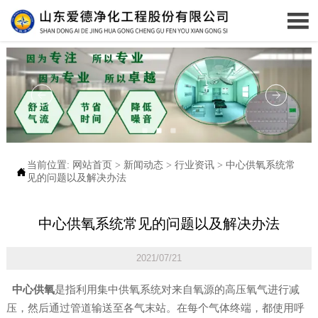

当前位置:
网站首页
>
新闻动态
>
行业资讯
>
中心供氧系统常

见的问题以及解决办法
中心供氧系统常见的问题以及解决办法
2021/07/21
中心供氧
是指利用集中供氧系统对来自氧源的高压氧气进行减
压，然后通过管道输送至各气末站。在每个气体终端，都使用呼