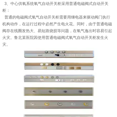
3、中心供氧系统氧气自动开关柜采用普通电磁阀式自动开关
柜：
普通的电磁阀式氧气自动开关柜需要用继电器来驱动阀门执行
机构动作，在运行过程中必然产生电火花。同时，由于普通电磁
阀存在线圈发热大、易短路烧损等问题，在氧气逸出时容易引起
火灾。鲁北某医院因使用普通电磁阀式氧气自动开关柜发生火
灾。