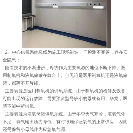
2、中心供氧系统母线为施工现场制造，但检测不完善，存在安
全隐患：
随着技术的不断进步，母线作为主要氧源的地位不断下降。医
用制氧机和液氧储罐在舞台上。但无论是医用制氧机还是液氧储
罐，都离不开母线。
主要氧源是医用制氧机的供氧系统。由于制氧机的检修及设备
可能出现的运行故障，需要预留型号较小的母线备用。毕竟，医
院不能中断供氧。
主要氧源为液氧储罐供氧系统。由于冬季天气寒冷，液氧气化
不足，氧气输出压力降低，有时很难保证氧气的正常供应，因此
还需保留小母线作为应急氧气源。