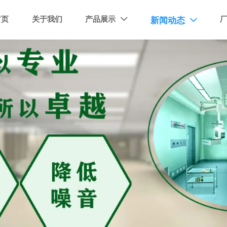
首页
关于我们
产品展示
新闻动态

