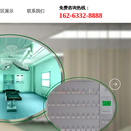
免费咨询热线：
厂区展示
联系我们
162-6332-8888