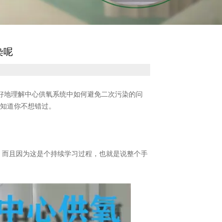
染呢
好地理解中心供氧系统中如何避免二次污染的问
想知道你不想错过。
，而且因为这是个持续学习过程，也就是说整个手