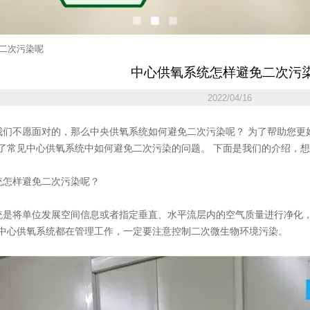
二次污染呢
中心供氧系统怎样避免二次污
2022/04/16
们不愿面对的，那么中央供氧系统如何避免二次污染呢？ 为了帮助您更
了常见中心供氧系统中如何避免二次污染的问题。 下面是我们的介绍，
怎样避免二次污染呢？
是将单位发展空间信息或者指定垂直、水平流层内的空气质量进行净化
中心供氧系统都在管理工作，一定要注意控制二次微生物环境污染。