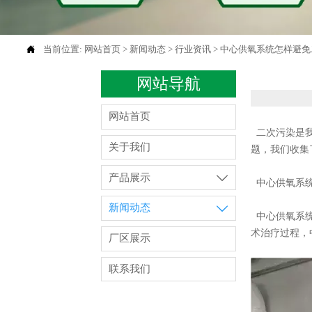

当前位置:
网站首页
>
新闻动态
>
行业资讯
>
中心供氧系统怎样避免
网站导航
网站首页
二次污染是我
关于我们
题，我们收集
产品展示

中心供氧系统
新闻动态

中心供氧系统
术治疗过程，
厂区展示
联系我们