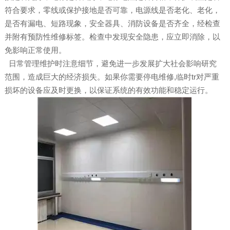
符合要求，零线或保护接地是否可靠，电源线是否老化、老化，
是否有漏电、短路现象，安全器具、消防设备是否齐全，经检查
并附有预防性维修标签。检查中发现安全隐患，应立即消除，以
免影响正常使用。
日常管理维护时注意细节，避免进一步发展扩大社会影响研究
范围，造成巨大的经济损失。如果你需要停电维修,临时tr对严重
损坏的设备应及时更换，以保证系统的有效功能和稳定运行。