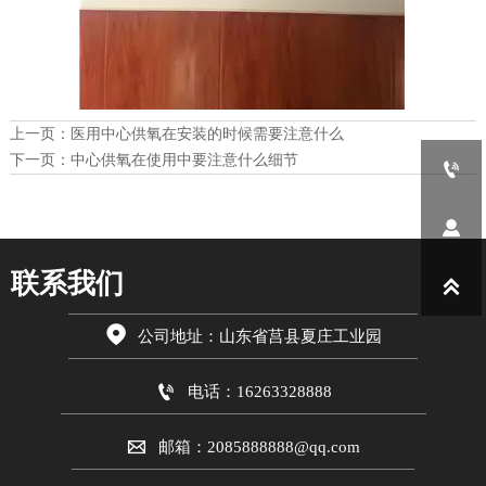
上一页：
医用中心供氧在安装的时候需要注意什么
下一页：
中心供氧在使用中要注意什么细节


联系我们


公司地址：山东省莒县夏庄工业园

电话：16263328888

邮箱：2085888888@qq.com