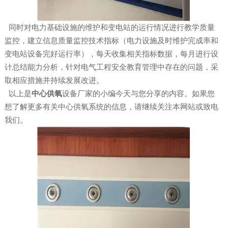
同时对电力基础设施的维护和变电站的运行情况进行教学质量
监控，建立信息质量监控技术指标（电力设施及时维护完成率和
变电站设备完好运行率），每天收集相关指标数据，每月进行设
计总结能力分析，针对电气工程安全教育管理中存在的问题，采
取相应措施并持续发展改进。
以上是
中心供氧
设备厂家的小编今天与您分享的内容。如果您
想了解更多有关中心供氧系统的信息，请继续关注本网站或致电
我们。