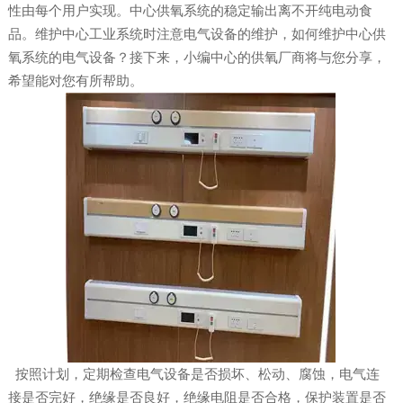
性由每个用户实现。中心供氧系统的稳定输出离不开纯电动食
品。维护中心工业系统时注意电气设备的维护，如何维护中心供
氧系统的电气设备？接下来，小编中心的供氧厂商将与您分享，
希望能对您有所帮助。
按照计划，定期检查电气设备是否损坏、松动、腐蚀，电气连
接是否完好，绝缘是否良好，绝缘电阻是否合格，保护装置是否