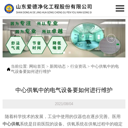

当前位置:
网站首页
>
新闻动态
>
行业资讯
>
中心供氧中的电

气设备要如何进行维护
中心供氧中的电气设备要如何进行维护
2021/08/04
随着科学技术的发展，工业中使用的仪器也在逐步完善。医用
中心供氧
系统是目前医院的设备。供氧系统在供氧过程中的稳定