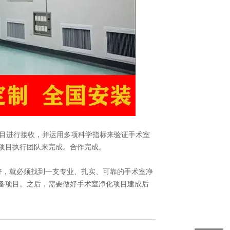
目进行接收，并运用多项科学指标来验证手术室
项目执行团队来完成。合作完成。
好，就必须找到一支专业、扎实、可靠的手术室净
备项目。之后，需要做好手术室净化项目建成后