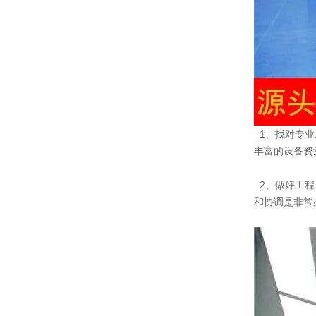
1、找对专业
丰富的设备资
2、做好工程
和协调是非常