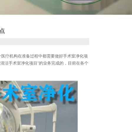
点
个医疗机构在准备过程中都需要做好手术室净化项
清洁手术室净化项目”的业务完成的，目前在各个