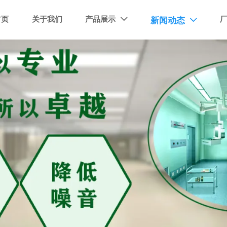
首页
关于我们
产品展示
新闻动态

