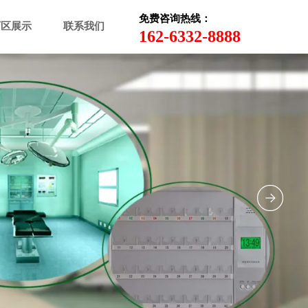
免费咨询热线：
厂区展示
联系我们
162-6332-8888