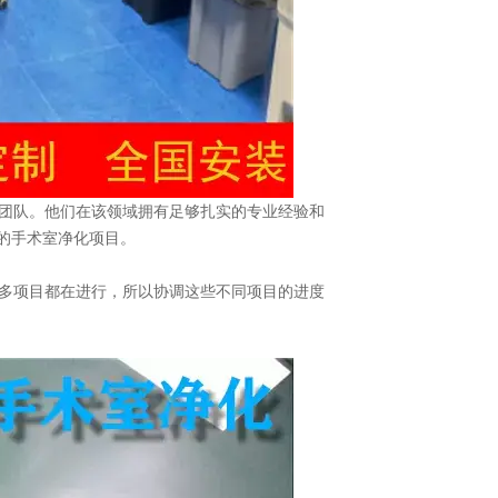
团队。他们在该领域拥有足够扎实的专业经验和
的手术室净化项目。
多项目都在进行，所以协调这些不同项目的进度