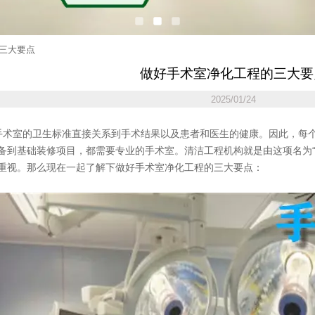
三大要点
做好手术室净化工程的三大要
2025/01/24
术室的卫生标准直接关系到手术结果以及患者和医生的健康。因此，每
备到基础装修项目，都需要专业的手术室。清洁工程机构就是由这项名为“
重视。那么现在一起了解下做好手术室净化工程的三大要点：