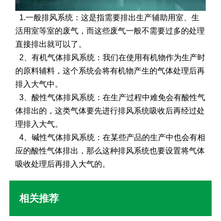
1.一般排风系统：这是指需要排出生产辅助用室、生
活用室等室的废气，而这些废气一般不需要过多的处理
直接排出就可以了。
2、有机气体排风系统：我们在使用有机物作为生产时
的原料辅料，这个系统会将有机物产生的气体处理后再
排入大气中。
3、酸性气体排风系统：在生产过程中难免会有酸性气
体排出的，这类气体要先进行排风系统吸收后再经过处
理排入大气。
4、碱性气体排风系统：在某些产品的生产中也会有相
应的酸性气体排出，那么这种排风系统也要设置将气体
吸收处理后再排入大气的。
相关推荐