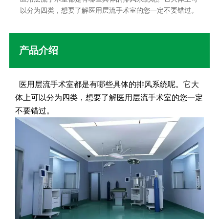
以分为四类，想要了解医用层流手术室的您一定不要错过。
产品介绍
医用层流手术室都是有哪些具体的排风系统呢。它大
体上可以分为四类，想要了解医用层流手术室的您一定
不要错过。