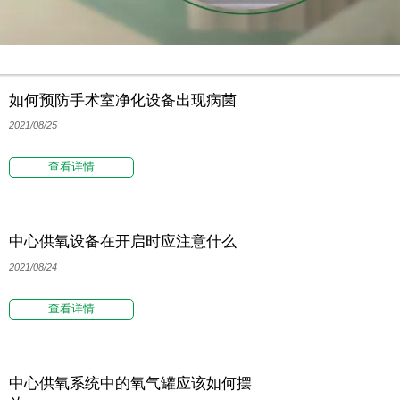
如何预防手术室净化设备出现病菌
2021/08/25
查看详情
中心供氧设备在开启时应注意什么
2021/08/24
查看详情
中心供氧系统中的氧气罐应该如何摆