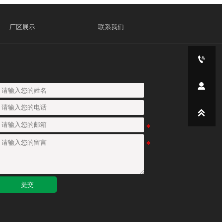
厂区展示
联系我们



提交