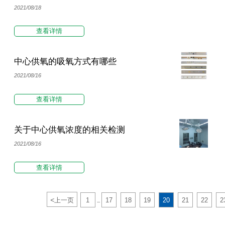
2021/08/18
查看详情
中心供氧的吸氧方式有哪些
2021/08/16
查看详情
关于中心供氧浓度的相关检测
2021/08/16
查看详情
<
上一页
1
17
18
19
20
21
22
2
...