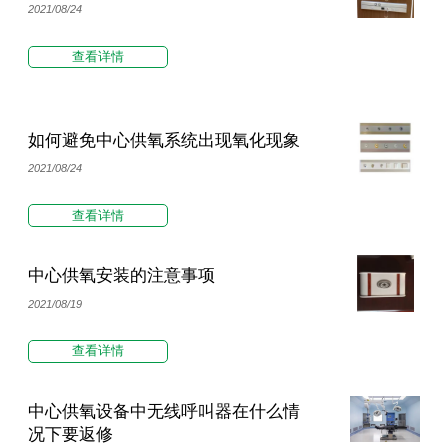
2021/08/24
查看详情
如何避免中心供氧系统出现氧化现象
2021/08/24
查看详情
中心供氧安装的注意事项
2021/08/19
查看详情
中心供氧设备中无线呼叫器在什么情
况下要返修