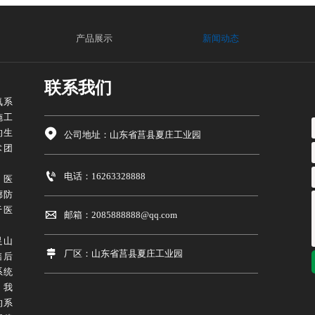
产品展示
新闻动态
联系我们
氧系
施工
的生

公司地址：山东省莒县夏庄工业园
术团

电话：16263328888
、医
廊防
于医

邮箱：2085888888@qq.com
足山

厂区：山东省莒县夏庄工业园
售后
系统
，我
的系