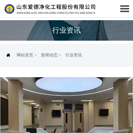

行业资讯

网站首页
>
新闻动态
>
行业资讯