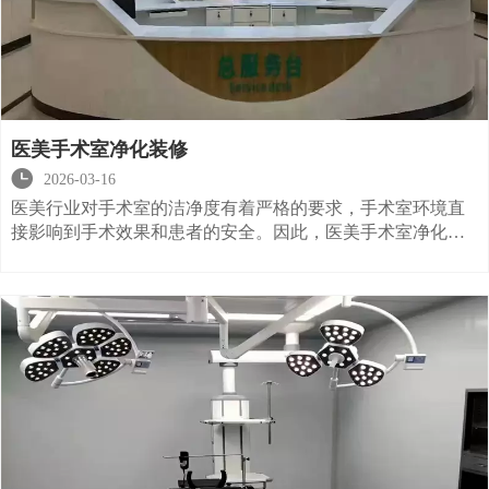
医美手术室净化装修

2026-03-16
医美行业对手术室的洁净度有着严格的要求，手术室环境直
接影响到手术效果和患者的安全。因此，医美手术室净化装
修是保障手术成功的重要环节。本文将详细介绍医美手术室
净化装修的关键要素，并帮助您选择合适的装修公司