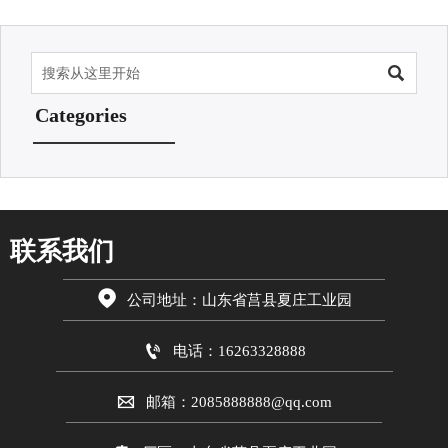

Categories
联系我们

公司地址：山东省莒县夏庄工业园

电话：16263328888

邮箱：2085888888@qq.com