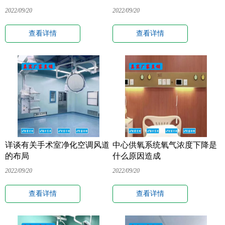
2022/09/20
2022/09/20
查看详情
查看详情
详谈有关手术室净化空调风道
中心供氧系统氧气浓度下降是
的布局
什么原因造成
2022/09/20
2022/09/20
查看详情
查看详情