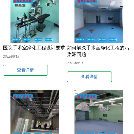
医院手术室净化工程设计要求
如何解决手术室净化工程的污
染源问题
2022/09/19
2022/08/31
查看详情
查看详情