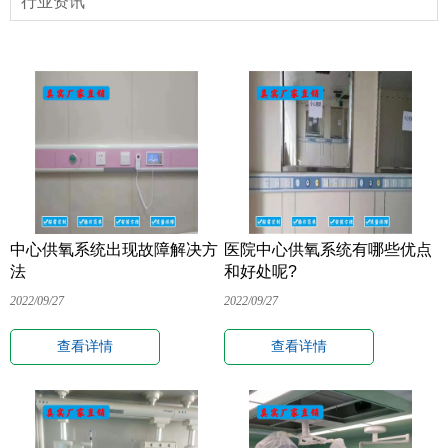
行业资讯
中心供氧系统出现故障解决方
医院中心供氧系统有哪些优点
法
和好处呢?
2022/09/27
2022/09/27
查看详情
查看详情