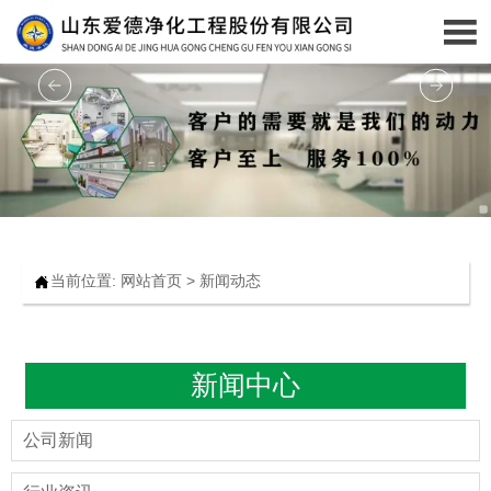

当前位置:
网站首页
>
新闻动态

新闻中心
公司新闻