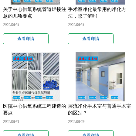
关于中心供氧系统管道焊接注
手术室净化最常用的净化方
意的几项要点
法，您了解吗
2022/08/31
2022/08/31
查看详情
查看详情
医院中心供氧系统工程建造的
层流净化手术室与普通手术室
要点
的区别？
2022/08/31
2022/08/29
查看详情
查看详情