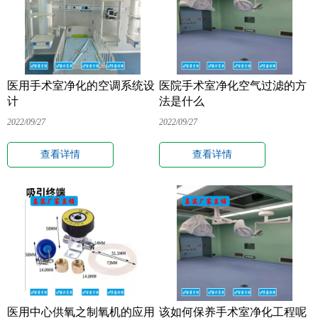
医用手术室净化的空调系统设
医院手术室净化空气过滤的方
计
法是什么
2022/09/27
2022/09/27
查看详情
查看详情
医用中心供氧之制氧机的应用
该如何保养手术室净化工程呢