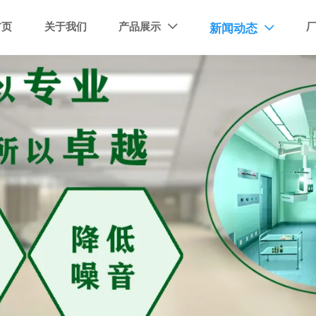
首页
关于我们
产品展示
新闻动态

