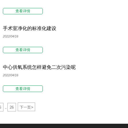
查看详情
手术室净化的标准化建设
2022/04/16
查看详情
中心供氧系统怎样避免二次污染呢
2022/04/16
查看详情
>
6
26
下一页
...