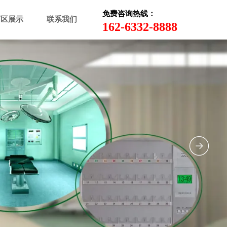
免费咨询热线：
厂区展示
联系我们
162-6332-8888