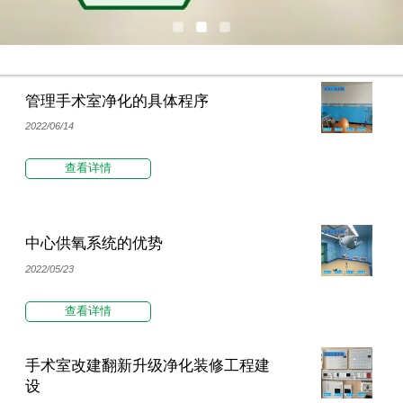
管理手术室净化的具体程序
2022/06/14
查看详情
中心供氧系统的优势
2022/05/23
查看详情
手术室改建翻新升级净化装修工程建
设