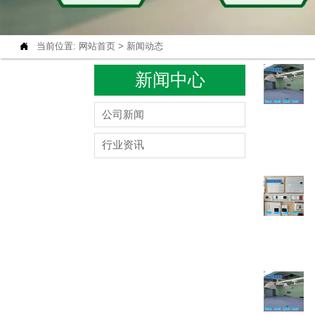

当前位置:
网站首页
>
新闻动态
新闻中心
公司新闻
行业资讯