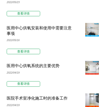
2022/05/23
查看详情
医用中心供氧安装和使用中需要注意
事项
2022/05/16
查看详情
医用中心供氧系统的主要优势
2022/04/19
查看详情
医院手术室净化施工时的准备工作
2022/04/19