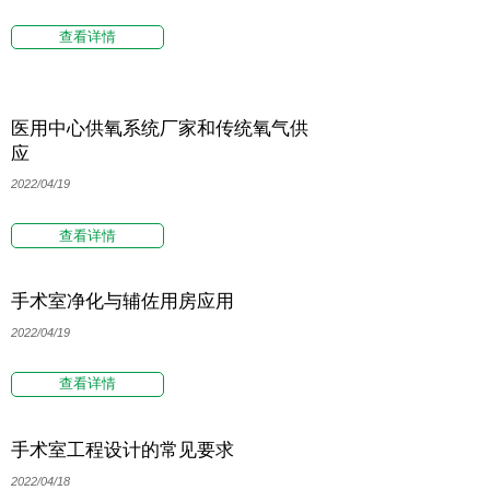
查看详情
医用中心供氧系统厂家和传统氧气供
应
2022/04/19
查看详情
手术室净化与辅佐用房应用
2022/04/19
查看详情
手术室工程设计的常见要求
2022/04/18