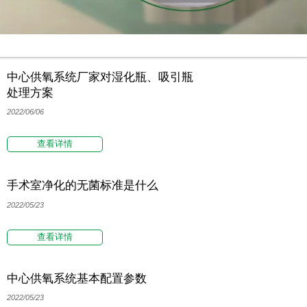
中心供氧系统厂家对湿化瓶、吸引瓶
处理方案
2022/06/06
查看详情
手术室净化的无菌标准是什么
2022/05/23
查看详情
中心供氧系统基本配置参数
2022/05/23